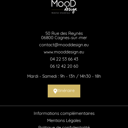
50 Rue des Reynès
06800 Cagnes-sur-mer
contact@mooddesign.eu
www.mooddesign.eu
04 22 53 66 43
06 12 42 20 60
Mardi - Samedi : 9h - 13h / 14h30 - 18h
Itinéraire
Informations complémentaires
Mentions Légales