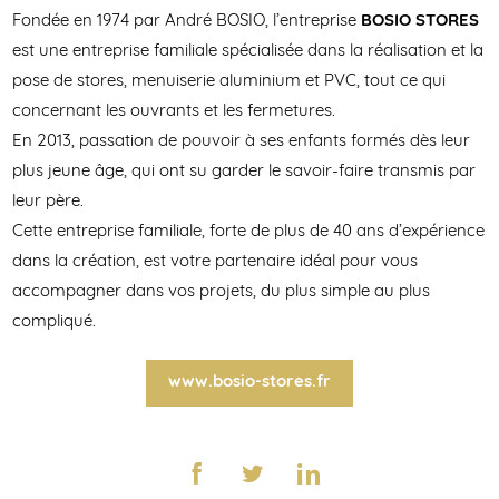
Fondée en 1974 par André BOSIO, l’entreprise
BOSIO STORES
est une entreprise familiale spécialisée dans la réalisation et la
pose de stores, menuiserie aluminium et PVC, tout ce qui
concernant les ouvrants et les fermetures.
En 2013, passation de pouvoir à ses enfants formés dès leur
plus jeune âge, qui ont su garder le savoir-faire transmis par
leur père.
Cette entreprise familiale, forte de plus de 40 ans d’expérience
dans la création, est votre partenaire idéal pour vous
accompagner dans vos projets, du plus simple au plus
compliqué.
www.bosio-stores.fr