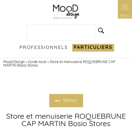
PROFESSIONNELS
PARTICULIERS
Mood Design
>
Guide local
> Store et menuiserie ROQUEBRUNE CAP
MARTIN Bosio Stores
Retour
Store et menuiserie ROQUEBRUNE
CAP MARTIN Bosio Stores