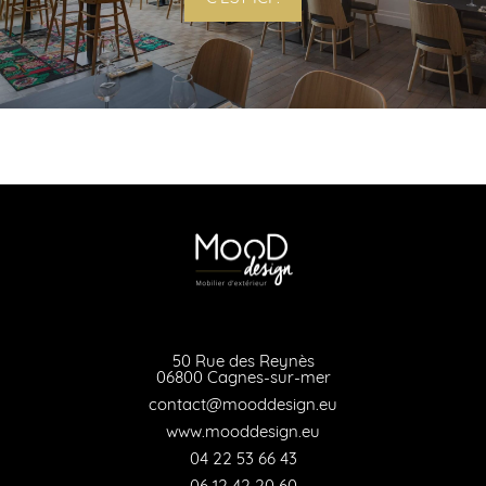
50 Rue des Reynès
06800 Cagnes-sur-mer
contact@mooddesign.eu
www.mooddesign.eu
04 22 53 66 43