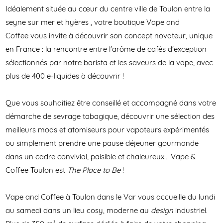
Idéalement située au cœur du centre ville de Toulon entre la
seyne sur mer et hyères , votre boutique Vape and
Coffee vous invite à découvrir son concept novateur, unique
en France : la rencontre entre l'arôme de cafés d'exception
sélectionnés par notre barista et les saveurs de la vape, avec
plus de 400 e-liquides à découvrir !
Que vous souhaitiez être conseillé et accompagné dans votre
démarche de sevrage tabagique, découvrir une sélection des
meilleurs mods et atomiseurs pour vapoteurs expérimentés
ou simplement prendre une pause déjeuner gourmande
dans un cadre convivial, paisible et chaleureux... Vape &
Coffee Toulon est
The Place to Be
!
Vape and Coffee à Toulon dans le Var vous accueille du lundi
au samedi dans un lieu cosy, moderne au
design
industriel.