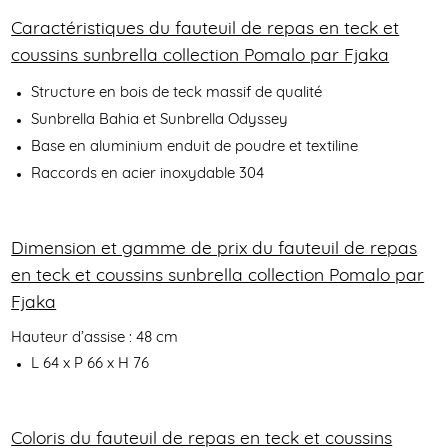
Caractéristiques du fauteuil de repas en teck et
coussins sunbrella collection Pomalo par Fjaka
Structure en bois de teck massif de qualité
Sunbrella Bahia et Sunbrella Odyssey
Base en aluminium enduit de poudre et textiline
Raccords en acier inoxydable 304
Dimension et gamme de prix du fauteuil de repas
en teck et coussins sunbrella collection Pomalo par
Fjaka
Hauteur d’assise : 48 cm
L 64 x P 66 x H 76
Coloris du fauteuil de repas en teck et coussins