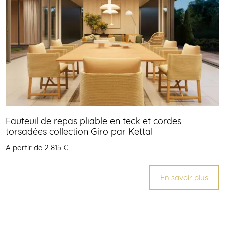
Fauteuil de repas pliable en teck et cordes
torsadées collection Giro par Kettal
A partir de 2 815 €
En savoir plus