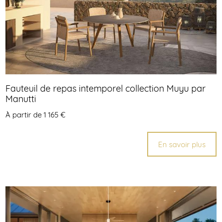
Fauteuil de repas intemporel collection Muyu par
Manutti
À partir de 1 165 €
En savoir plus