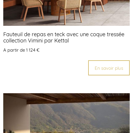
Fauteuil de repas en teck avec une coque tressée
collection Vimini par Kettal
A partir de 1 124 €
En savoir plus