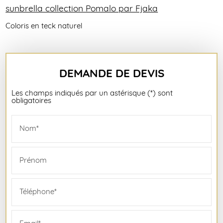
sunbrella collection Pomalo par Fjaka
Coloris en teck naturel
DEMANDE DE DEVIS
Les champs indiqués par un astérisque (*) sont
obligatoires
Nom*
Prénom
Téléphone*