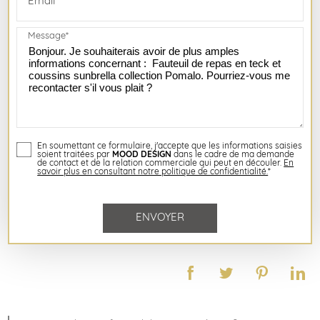
Email*
Message*
En soumettant ce formulaire, j'accepte que les informations saisies
soient traitées par
MOOD DESIGN
dans le cadre de ma demande
de contact et de la relation commerciale qui peut en découler.
En
savoir plus en consultant notre politique de confidentialité.
*