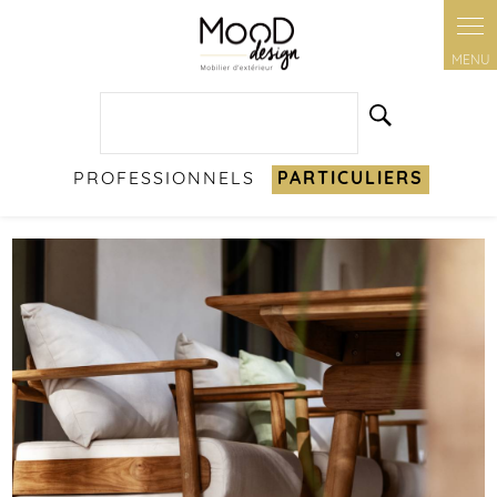
Panneau de gestion des cookies
PROFESSIONNELS
PARTICULIERS