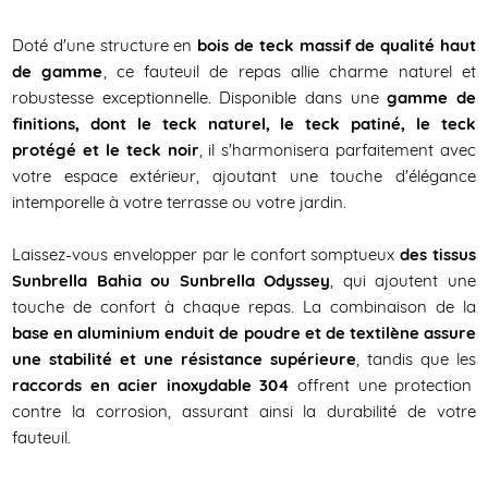
Doté d'une structure en
bois de teck massif de qualité haut
de gamme
, ce fauteuil de repas allie charme naturel et
robustesse exceptionnelle. Disponible dans une
gamme de
finitions, dont le teck naturel, le teck patiné, le teck
protégé et le teck noir
, il s'harmonisera parfaitement avec
votre espace extérieur, ajoutant une touche d'élégance
intemporelle à votre terrasse ou votre jardin.
Laissez-vous envelopper par le confort somptueux
des tissus
Sunbrella Bahia ou Sunbrella Odyssey
, qui ajoutent une
touche de confort à chaque repas. La combinaison de la
base en aluminium enduit de poudre et de textilène assure
une stabilité et une résistance supérieure
, tandis que les
raccords en acier inoxydable 304
offrent une protection
contre la corrosion, assurant ainsi la durabilité de votre
fauteuil.