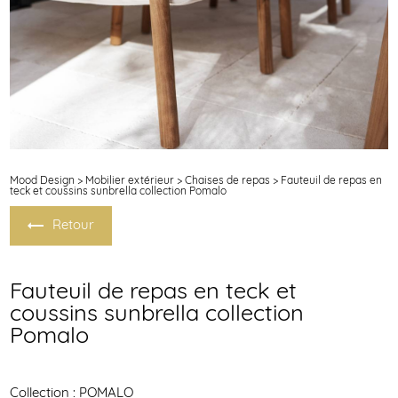
Mood Design
>
Mobilier extérieur
>
Chaises de repas
> Fauteuil de repas en
teck et coussins sunbrella collection Pomalo
Retour
Fauteuil de repas en teck et
coussins sunbrella collection
Pomalo
Collection : POMALO