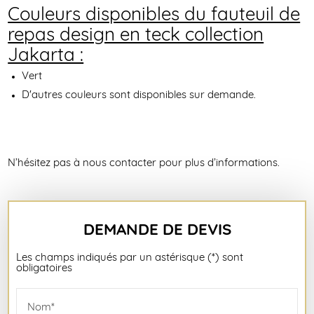
Couleurs disponibles du fauteuil de
repas design en teck collection
Jakarta :
Vert
D'autres couleurs sont disponibles sur demande.
N’hésitez pas à nous contacter pour plus d’informations.
DEMANDE DE DEVIS
Les champs indiqués par un astérisque (*) sont
obligatoires
Nom*