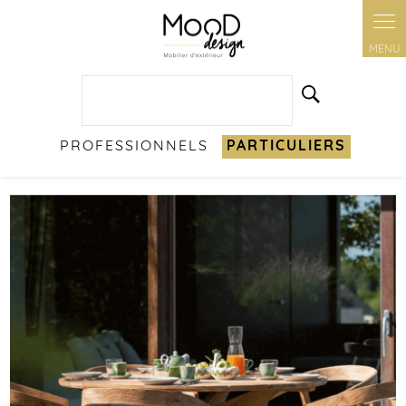
Panneau de gestion des cookies
PROFESSIONNELS
PARTICULIERS