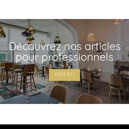
Découvrez nos articles
pour professionnels
C'EST ICI !