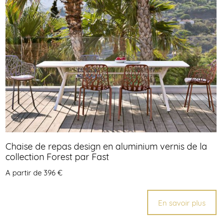
Chaise de repas design en aluminium vernis de la
collection Forest par Fast
A partir de 396 €
En savoir plus