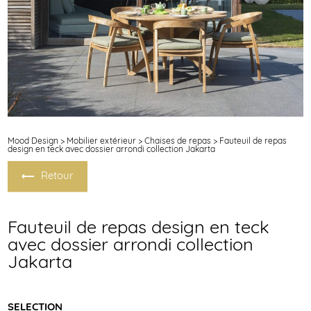
Mood Design
>
Mobilier extérieur
>
Chaises de repas
> Fauteuil de repas
design en teck avec dossier arrondi collection Jakarta
Retour
Fauteuil de repas design en teck
avec dossier arrondi collection
Jakarta
SELECTION