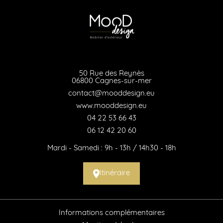
50 Rue des Reynès
06800 Cagnes-sur-mer
contact@mooddesign.eu
www.mooddesign.eu
04 22 53 66 43
06 12 42 20 60
Mardi - Samedi : 9h - 13h / 14h30 - 18h
Itinéraire
Informations complémentaires