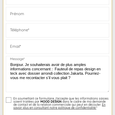
Prénom
Téléphone*
Email*
Message*
En soumettant ce formulaire, j'accepte que les informations saisies
soient traitées par
MOOD DESIGN
dans le cadre de ma demande
de contact et de la relation commerciale qui peut en découler.
En
savoir plus en consultant notre politique de confidentialité.
*