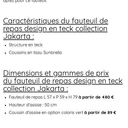
optez pour ce fauteuil.
Caractéristiques du fauteuil de
repas design en teck collection
Jakarta :
Structure en teck
Coussins en tissu Sunbrella
Dimensions et gammes de prix
du fauteuil de repas design en teck
collection Jakarta :
Fauteuil de repas L 57 x P 59 x H 79
à partir de 480 €
Hauteur d’assise : 50 cm
Coussin d'assise en option coloris vert
à partir de 89 €